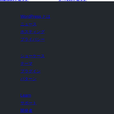
WordPress とは
ニュース
ホスティング
プライバシー
ショーケース
テーマ
プラグイン
パターン
Learn
サポート
開発者