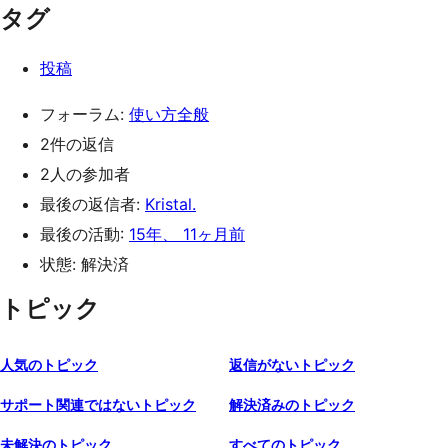
タグ
投稿
フォーラム:
使い方全般
2件の返信
2人の参加者
最後の返信者:
Kristal.
最後の活動:
15年、 11ヶ月前
状態: 解決済
トピック
人気のトピック
返信がないトピック
サポート関連ではないトピック
解決済みのトピック
未解決のトピック
すべてのトピック