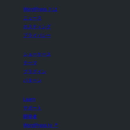
WordPress とは
ニュース
ホスティング
プライバシー
ショーケース
テーマ
プラグイン
パターン
Learn
サポート
開発者
WordPress.tv
↗