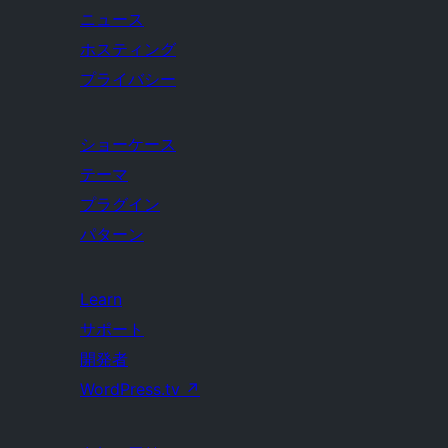
ニュース
ホスティング
プライバシー
ショーケース
テーマ
プラグイン
パターン
Learn
サポート
開発者
WordPress.tv
↗