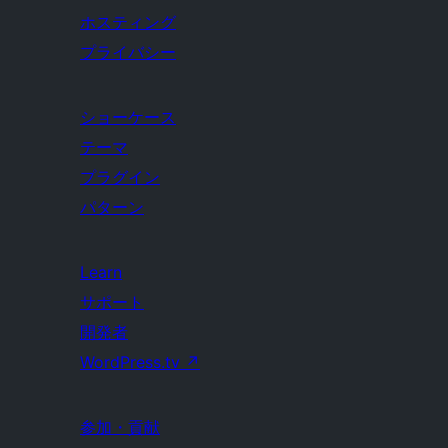
ホスティング
プライバシー
ショーケース
テーマ
プラグイン
パターン
Learn
サポート
開発者
WordPress.tv
↗
参加・貢献