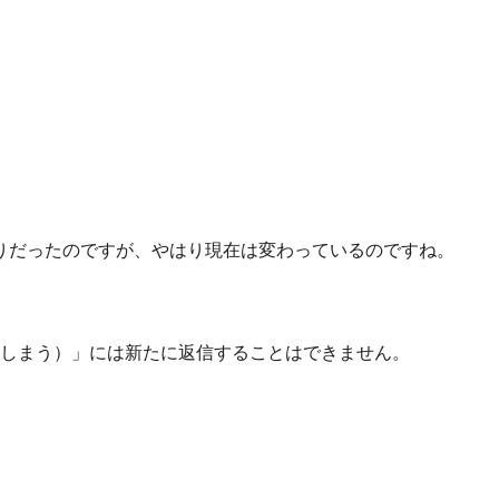
りだったのですが、やはり現在は変わっているのですね。
しまう）」には新たに返信することはできません。