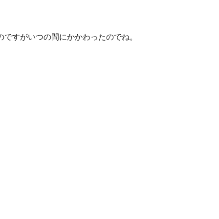
したのですがいつの間にかかわったのでね。