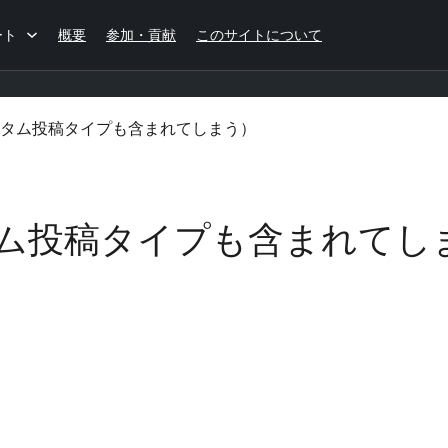
ート
概要
参加・貢献
このサイトについて
タム投稿タイプも含まれてしまう）
ム投稿タイプも含まれてし