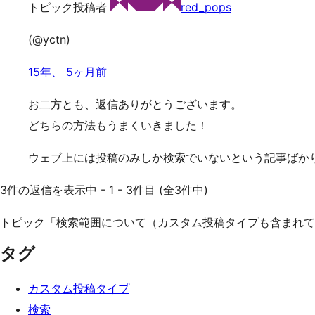
トピック投稿者
red_pops
(@yctn)
15年、 5ヶ月前
お二方とも、返信ありがとうございます。
どちらの方法もうまくいきました！
ウェブ上には投稿のみしか検索でいないという記事ばか
3件の返信を表示中 - 1 - 3件目 (全3件中)
トピック「検索範囲について（カスタム投稿タイプも含まれて
タグ
カスタム投稿タイプ
検索