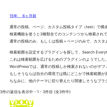
15年、 6ヶ月前
通常の投稿、ページ、カスタム投稿タイプ（test）で構
検索機能を使うと3種類全てのコンテンツから検索され
通常の投稿のみ、もしくは投稿＋ページのみで、カスタ
検索範囲を設定するプラグインを探して、Search Every
これは検索範囲を広げるためのプラグインのようでした
WordPressでは、通常の投稿しか検索されないのがデ
もしそうならば自分の環境では既にどこかで検索範囲が
ちなみに、他のテーマに切り替えたり関連しそうなプラ
3件の返信を表示中 - 1 - 3件目 (全3件中)