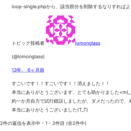
loop-single.phpから、該当部分を削除するなりすれ
トピック投稿者
lomonglass
(@lomonglass)
13年、 6ヶ月前
すごいです！！すごいです！！消えました！！
本当にありがとうございます。とても助かりました<m(__)m><
約一か月自力で試行錯誤しましたが、ダメだったので、
本当にありがとうございました(T_T)
2件の返信を表示中 - 1 - 2件目 (全2件中)