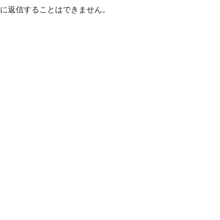
に返信することはできません。