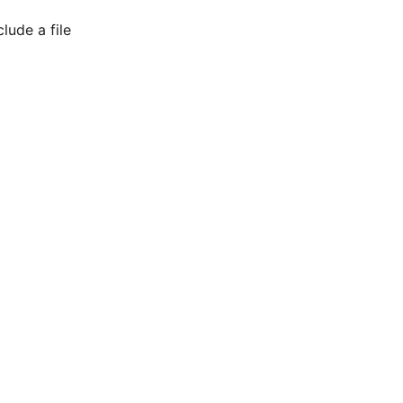
lude a file