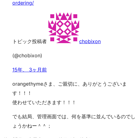
ordering/
トピック投稿者
chobixon
(@chobixon)
15年、 3ヶ月前
orangethymeさま、ご親切に、ありがとうございま
す！！！
使わせていただきます！！！
でも結局、管理画面では、何を基準に並んでいるのでし
ょうかねー＾＾；