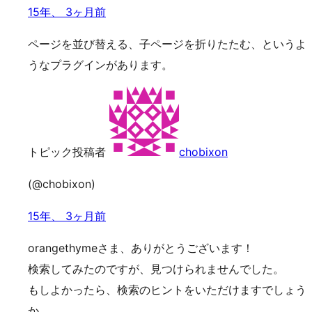
15年、 3ヶ月前
ページを並び替える、子ページを折りたたむ、というよ
うなプラグインがあります。
トピック投稿者
chobixon
(@chobixon)
15年、 3ヶ月前
orangethymeさま、ありがとうございます！
検索してみたのですが、見つけられませんでした。
もしよかったら、検索のヒントをいただけますでしょう
か。