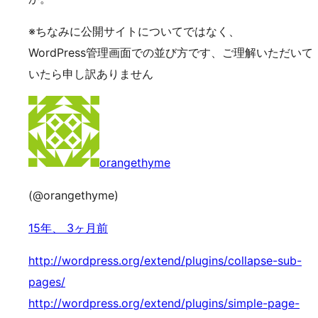
※ちなみに公開サイトについてではなく、
WordPress管理画面での並び方です、ご理解いただいて
いたら申し訳ありません
orangethyme
(@orangethyme)
15年、 3ヶ月前
http://wordpress.org/extend/plugins/collapse-sub-
pages/
http://wordpress.org/extend/plugins/simple-page-