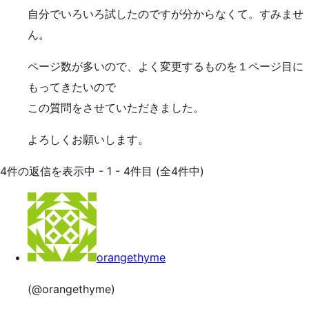
自分でいろいろ試したのですが分からなくて。すみませ
ん。
ページ数が多いので、よく変更するものを１ページ目に
もってきたいので
この質問をさせていただきました。
よろしくお願いします。
4件の返信を表示中 - 1 - 4件目 (全4件中)
orangethyme
(@orangethyme)