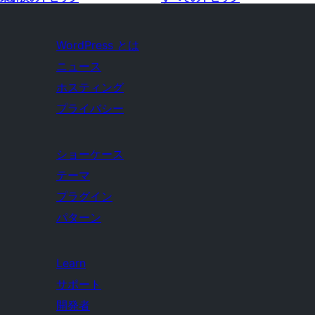
WordPress とは
ニュース
ホスティング
プライバシー
ショーケース
テーマ
プラグイン
パターン
Learn
サポート
開発者