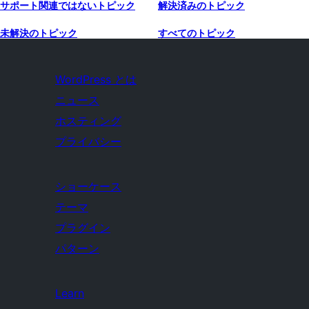
サポート関連ではないトピック
解決済みのトピック
未解決のトピック
すべてのトピック
WordPress とは
ニュース
ホスティング
プライバシー
ショーケース
テーマ
プラグイン
パターン
Learn