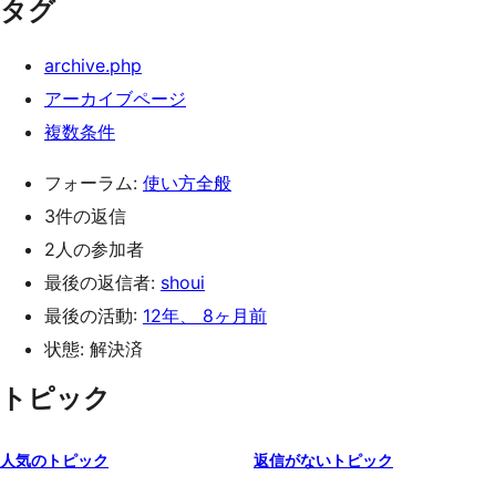
タグ
archive.php
アーカイブページ
複数条件
フォーラム:
使い方全般
3件の返信
2人の参加者
最後の返信者:
shoui
最後の活動:
12年、 8ヶ月前
状態: 解決済
トピック
人気のトピック
返信がないトピック