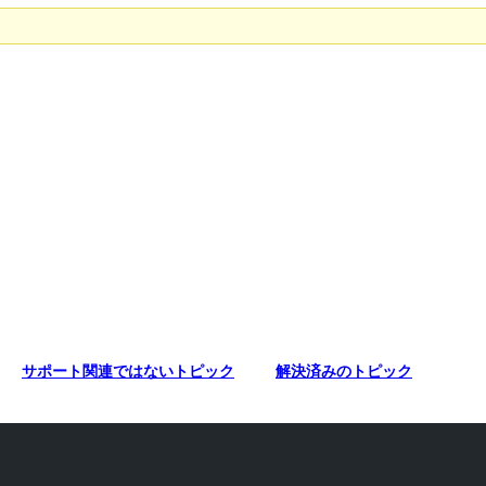
サポート関連ではないトピック
解決済みのトピック