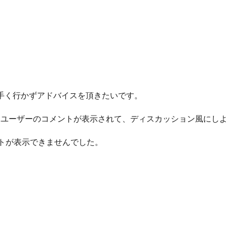
手く行かずアドバイスを頂きたいです。
にユーザーのコメントが表示されて、ディスカッション風にし
メントが表示できませんでした。