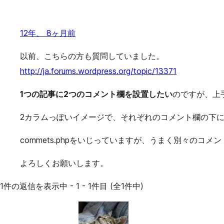
12年、 8ヶ月前
以前、こちらの方も質問していました。
http://ja.forums.wordpress.org/topic/13371
1つの記事に2つのコメント欄を設置したい
のですが、上
2カラムっぽいイメージで、それぞれのコメント欄の下
commets.phpをいじっていますが、うまく別々のコ
よろしくお願いします。
1件の返信を表示中 - 1 - 1件目 (全1件中)