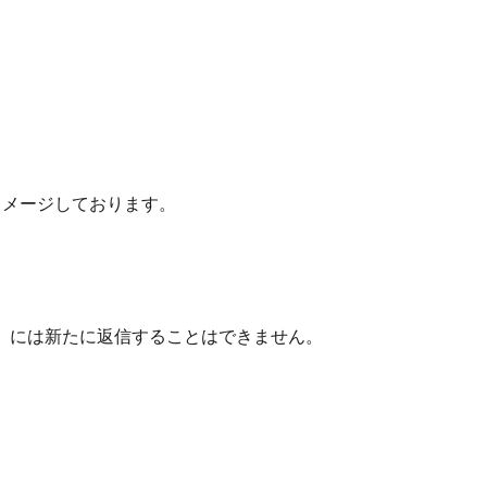
メージしております。
」には新たに返信することはできません。