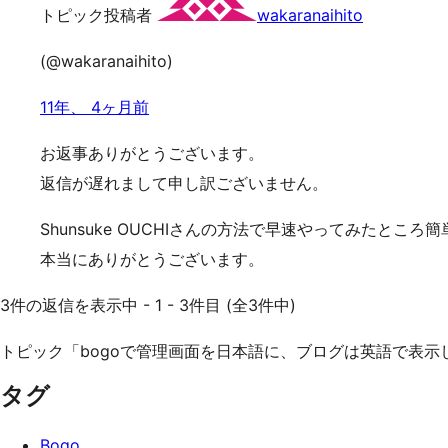
トピック投稿者
wakaranaihito
(@wakaranaihito)
11年、 4ヶ月前
お返事ありがとうございます。
返信が遅れまして申し訳ございません。
Shunsuke OUCHIさんの方法で早速やってみたところ
本当にありがとうございます。
3件の返信を表示中 - 1 - 3件目 (全3件中)
トピック「bogoで管理画面を日本語に、ブログは英語で表
タグ
Bogo