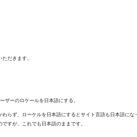
いただきます。
ーザーのロケールを日本語にする。
かわらず、ローケルを日本語にするとサイト言語も日本語にな
のですが、これでも日本語のままです。