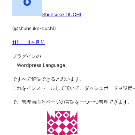
Shunsuke OUCHI
(@shunsuke-ouchi)
11年、 4ヶ月前
プラグインの
「Wordpress Language」
ですべて解決できると思います。
これをインストールして頂いて、ダッシュボード→設定
で、管理画面とページの言語を一つ一つ管理できます。