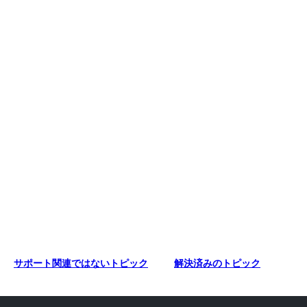
サポート関連ではないトピック
解決済みのトピック