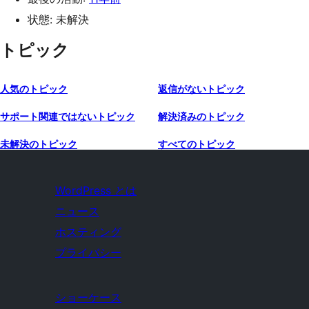
状態: 未解決
トピック
人気のトピック
返信がないトピック
サポート関連ではないトピック
解決済みのトピック
未解決のトピック
すべてのトピック
WordPress とは
ニュース
ホスティング
プライバシー
ショーケース