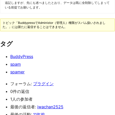
追記しますが、先にも述べましたとおり、データは既に全削除してしまって
いる前提でお願いします。
トピック「BuddypressでAdministor（管理人）権限がスパム扱いされまし
た。」には新たに返信することはできません。
タグ
BuddyPress
spam
spamer
フォーラム:
プラグイン
0件の返信
1人の参加者
最後の返信者:
iwachan2525
最後の活動:
11年前