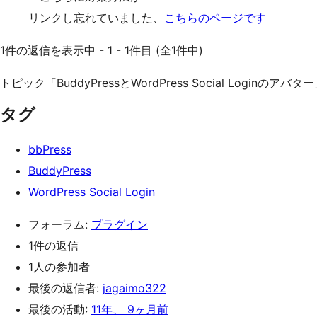
リンクし忘れていました、
こちらのページです
1件の返信を表示中 - 1 - 1件目 (全1件中)
トピック「BuddyPressとWordPress Social Logi
タグ
bbPress
BuddyPress
WordPress Social Login
フォーラム:
プラグイン
1件の返信
1人の参加者
最後の返信者:
jagaimo322
最後の活動:
11年、 9ヶ月前