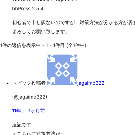
bbPress 2.5.4
初心者で申し訳ないのですが、対策方法が分かる方が居
よろしくお願い致します。
1件の返信を表示中 - 1 - 1件目 (全1件中)
トピック投稿者
jagaimo322
(@jagaimo322)
11年、 9ヶ月前
追記です
＞こちらに対策方法が～