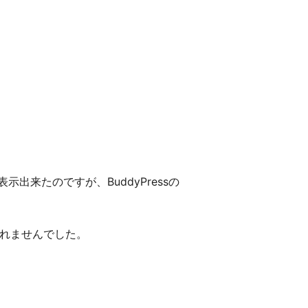
表示出来たのですが、BuddyPressの
されませんでした。