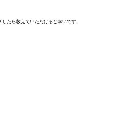
ましたら教えていただけると幸いです。