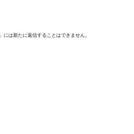
nのアバター」には新たに返信することはできません。