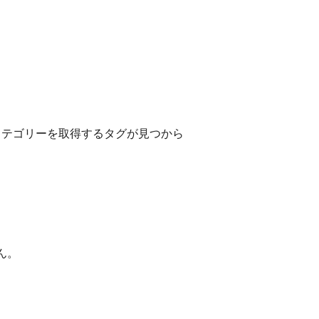
カテゴリーを取得するタグが見つから
ん。