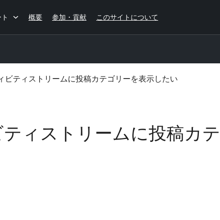
ート
概要
参加・貢献
このサイトについて
クティビティストリームに投稿カテゴリーを表示したい
ティビティストリームに投稿カ