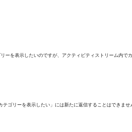
カテゴリーを表示したいのですが、アクティビティストリーム内で
。
投稿カテゴリーを表示したい」には新たに返信することはできませ