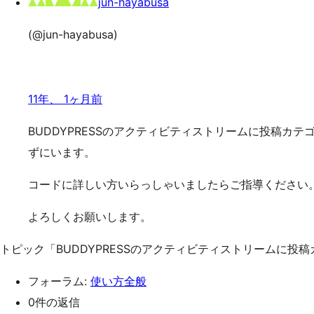
jun-hayabusa
(@jun-hayabusa)
11年、 1ヶ月前
BUDDYPRESSのアクティビティストリームに投稿
ずにいます。
コードに詳しい方いらっしゃいましたらご指導ください
よろしくお願いします。
トピック「BUDDYPRESSのアクティビティストリームに
フォーラム:
使い方全般
0件の返信