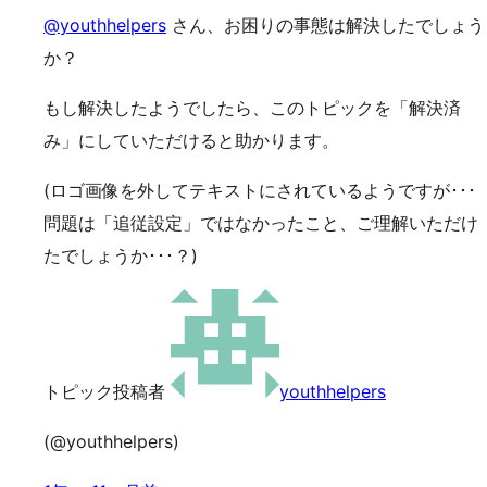
@youthhelpers
さん、お困りの事態は解決したでしょう
か？
もし解決したようでしたら、このトピックを「解決済
み」にしていただけると助かります。
(ロゴ画像を外してテキストにされているようですが･･･
問題は「追従設定」ではなかったこと、ご理解いただけ
たでしょうか･･･？)
トピック投稿者
youthhelpers
(@youthhelpers)