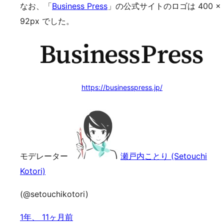
なお、「
Business Press
」の公式サイトのロゴは 400 ×
92px でした。
https://businesspress.jp/
モデレーター
瀬戸内ことり (Setouchi
Kotori)
(@setouchikotori)
1年、 11ヶ月前