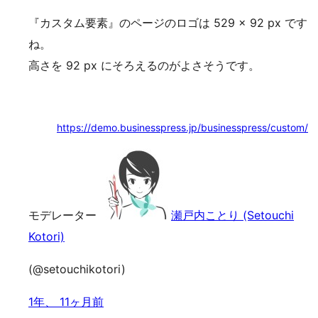
『カスタム要素』のページのロゴは 529 × 92 px です
ね。
高さを 92 px にそろえるのがよさそうです。
https://demo.businesspress.jp/businesspress/custom/
モデレーター
瀬戸内ことり (Setouchi
Kotori)
(@setouchikotori)
1年、 11ヶ月前