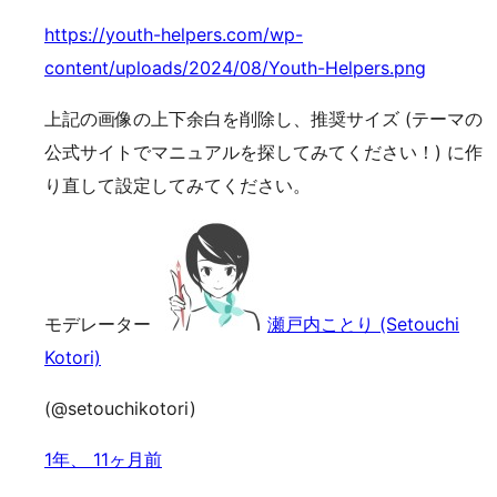
https://youth-helpers.com/wp-
content/uploads/2024/08/Youth-Helpers.png
上記の画像の上下余白を削除し、推奨サイズ (テーマの
公式サイトでマニュアルを探してみてください！) に作
り直して設定してみてください。
モデレーター
瀬戸内ことり (Setouchi
Kotori)
(@setouchikotori)
1年、 11ヶ月前