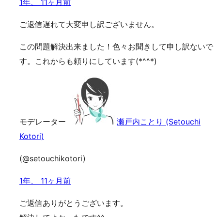
1年、 11ヶ月前
ご返信遅れて大変申し訳ございません。
この問題解決出来ました！色々お聞きして申し訳ないで
す。これからも頼りにしています(*^^*)
モデレーター
瀬戸内ことり (Setouchi
Kotori)
(@setouchikotori)
1年、 11ヶ月前
ご返信ありがとうございます。