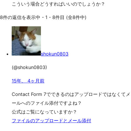
こういう場合どうすればいいのでしょうか？
8件の返信を表示中 - 1 - 8件目 (全8件中)
shokun0803
(@shokun0803)
15年、 4ヶ月前
Contact Form 7でできるのはアップロードではなくてメ
ールへのファイル添付ですよね？
公式はご覧になっていますか？
ファイルのアップロードとメール添付