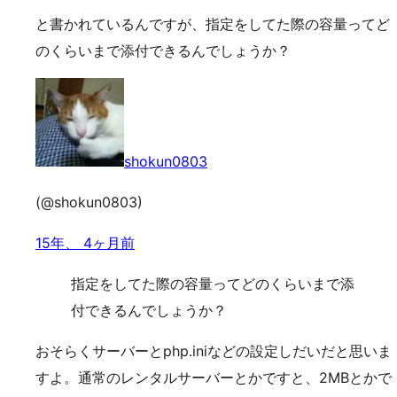
と書かれているんですが、指定をしてた際の容量ってど
のくらいまで添付できるんでしょうか？
shokun0803
(@shokun0803)
15年、 4ヶ月前
指定をしてた際の容量ってどのくらいまで添
付できるんでしょうか？
おそらくサーバーとphp.iniなどの設定しだいだと思いま
すよ。通常のレンタルサーバーとかですと、2MBとかで