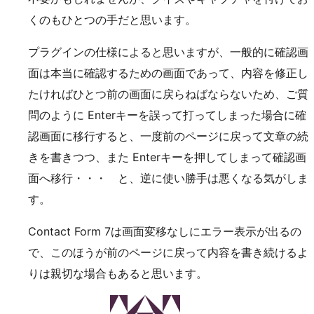
くのもひとつの手だと思います。
プラグインの仕様によると思いますが、一般的に確認画
面は本当に確認するための画面であって、内容を修正し
たければひとつ前の画面に戻らねばならないため、ご質
問のように Enterキーを誤って打ってしまった場合に確
認画面に移行すると、一度前のページに戻って文章の続
きを書きつつ、また Enterキーを押してしまって確認画
面へ移行・・・ と、逆に使い勝手は悪くなる気がしま
す。
Contact Form 7は画面変移なしにエラー表示が出るの
で、このほうが前のページに戻って内容を書き続けるよ
りは親切な場合もあると思います。