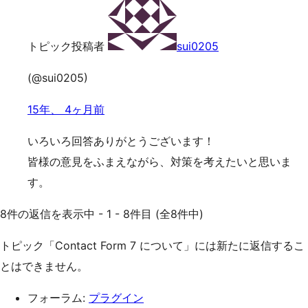
トピック投稿者
sui0205
(@sui0205)
15年、 4ヶ月前
いろいろ回答ありがとうございます！
皆様の意見をふまえながら、対策を考えたいと思いま
す。
8件の返信を表示中 - 1 - 8件目 (全8件中)
トピック「Contact Form 7 について」には新たに返信するこ
とはできません。
フォーラム:
プラグイン