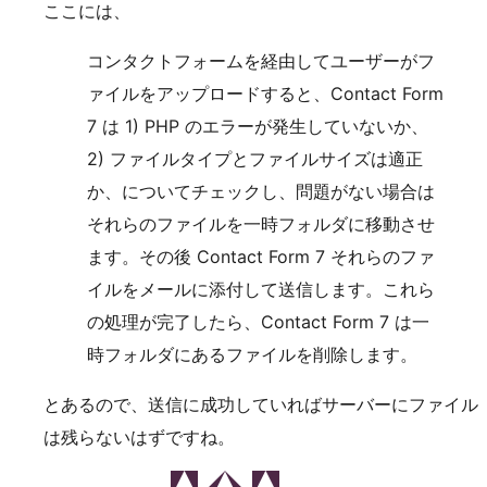
ここには、
コンタクトフォームを経由してユーザーがフ
ァイルをアップロードすると、Contact Form
7 は 1) PHP のエラーが発生していないか、
2) ファイルタイプとファイルサイズは適正
か、についてチェックし、問題がない場合は
それらのファイルを一時フォルダに移動させ
ます。その後 Contact Form 7 それらのファ
イルをメールに添付して送信します。これら
の処理が完了したら、Contact Form 7 は一
時フォルダにあるファイルを削除します。
とあるので、送信に成功していればサーバーにファイル
は残らないはずですね。