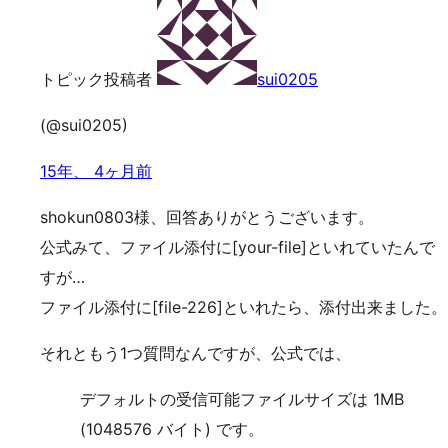
トピック投稿者
sui0205
(@sui0205)
15年、 4ヶ月前
shokun0803様、回答ありがとうございます。
公式みて、ファイル添付に[your-file]といれていたんで
すが…
ファイル添付に[file-226]といれたら、添付出来ました。
それともう1つ質問なんですが、公式では、
デフォルトの受信可能ファイルサイズは 1MB
(1048576 バイト) です。