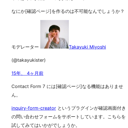
なにか[確認ページ]を作るのは不可能なんでしょうか？
モデレーター
Takayuki Miyoshi
(@takayukister)
15年、 4ヶ月前
Contact Form 7 には[確認ページ]なる機能はありませ
ん。
inquiry-form-creator
というプラグインが確認画面付き
の問い合わせフォームをサポートしています。こちらを
試してみてはいかがでしょうか。