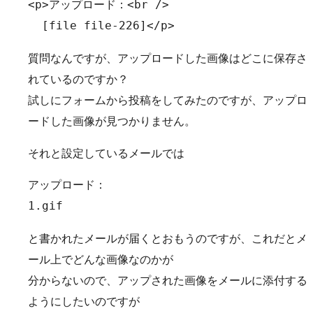
<p>アップロード：<br />

  [file file-226]</p>
質問なんですが、アップロードした画像はどこに保存さ
れているのですか？
試しにフォームから投稿をしてみたのですが、アップロ
ードした画像が見つかりません。
それと設定しているメールでは
アップロード：

1.gif
と書かれたメールが届くとおもうのですが、これだとメ
ール上でどんな画像なのかが
分からないので、アップされた画像をメールに添付する
ようにしたいのですが