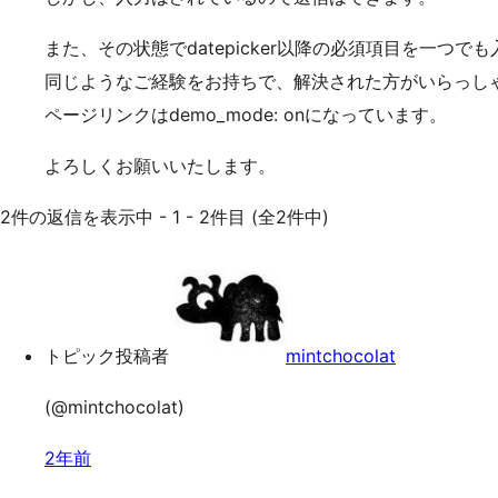
また、その状態でdatepicker以降の必須項目を一つ
同じようなご経験をお持ちで、解決された方がいらっし
ページリンクはdemo_mode: onになっています。
よろしくお願いいたします。
2件の返信を表示中 - 1 - 2件目 (全2件中)
トピック投稿者
mintchocolat
(@mintchocolat)
2年前