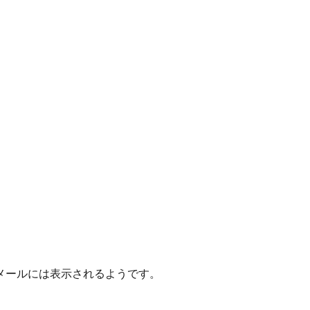
メールには表示されるようです。