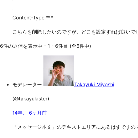
.
Content-Type:***
こちらを削除したいのですが、どこを設定すれば良いで
6件の返信を表示中 - 1 - 6件目 (全6件中)
モデレーター
Takayuki Miyoshi
(@takayukister)
14年、 6ヶ月前
「メッセージ本文」のテキストエリアにあるはずですの