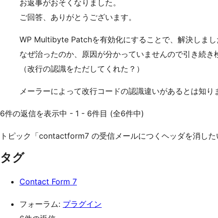
お返事がおそくなりました。
ご回答、ありがとうございます。
WP Multibyte Patchを有効化にすることで、解決しま
なぜ治ったのか、原因が分かっていませんので引き続き
（改行の認識をただしてくれた？）
メーラーによって改行コードの認識違いがあるとは知り
6件の返信を表示中 - 1 - 6件目 (全6件中)
トピック「contactform7 の受信メールにつくヘッダを
タグ
Contact Form 7
フォーラム:
プラグイン