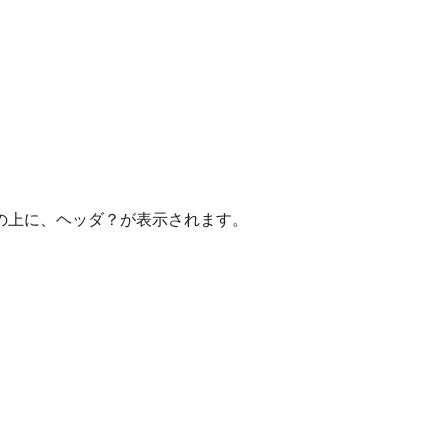
の上に、ヘッダ？が表示されます。