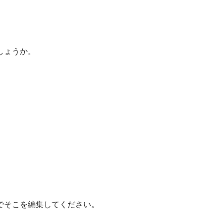
しょうか。
でそこを編集してください。