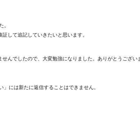
した。
検証して追記していきたいと思います。
ませんでしたので、大変勉強になりました。ありがとうござい
消したい」には新たに返信することはできません。