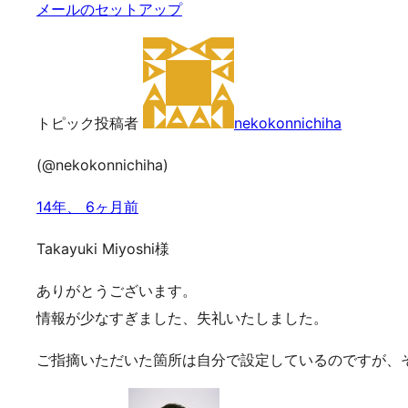
メールのセットアップ
トピック投稿者
nekokonnichiha
(@nekokonnichiha)
14年、 6ヶ月前
Takayuki Miyoshi様
ありがとうございます。
情報が少なすぎました、失礼いたしました。
ご指摘いただいた箇所は自分で設定しているのですが、