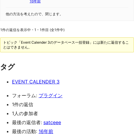
16年前
他の方法を考えたので、閉じます。
1件の返信を表示中 - 1 - 1件目 (全1件中)
トピック「Event Calender 3のデータベース一括登録」には新たに返信するこ
とはできません。
タグ
EVENT CALENDER 3
フォーラム:
プラグイン
1件の返信
1人の参加者
最後の返信者:
satceee
最後の活動:
16年前