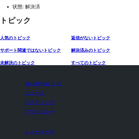
状態: 解決済
トピック
人気のトピック
返信がないトピック
サポート関連ではないトピック
解決済みのトピック
未解決のトピック
すべてのトピック
WordPress とは
ニュース
ホスティング
プライバシー
ショーケース