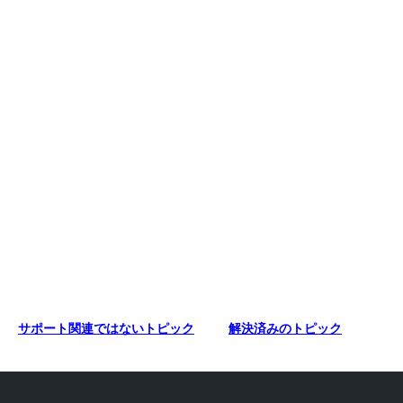
サポート関連ではないトピック
解決済みのトピック