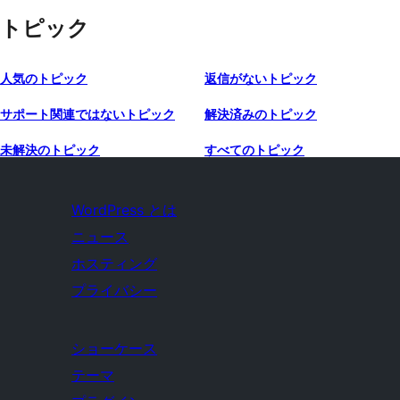
トピック
人気のトピック
返信がないトピック
サポート関連ではないトピック
解決済みのトピック
未解決のトピック
すべてのトピック
WordPress とは
ニュース
ホスティング
プライバシー
ショーケース
テーマ