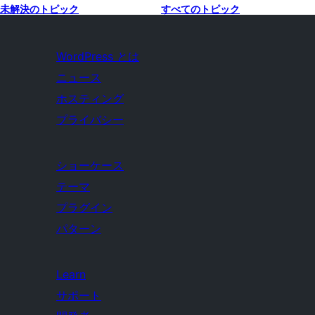
未解決のトピック
すべてのトピック
WordPress とは
ニュース
ホスティング
プライバシー
ショーケース
テーマ
プラグイン
パターン
Learn
サポート