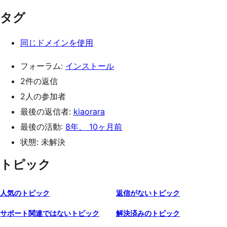
タグ
同じドメインを使用
フォーラム:
インストール
2件の返信
2人の参加者
最後の返信者:
kiaorara
最後の活動:
8年、 10ヶ月前
状態: 未解決
トピック
人気のトピック
返信がないトピック
サポート関連ではないトピック
解決済みのトピック