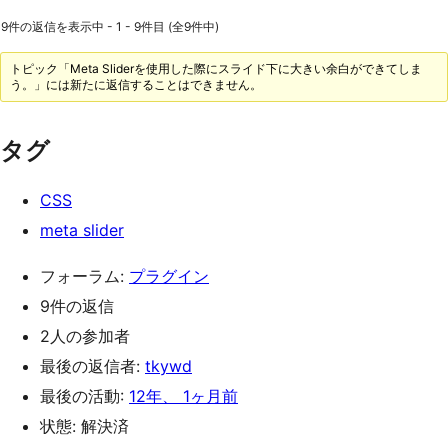
9件の返信を表示中 - 1 - 9件目 (全9件中)
トピック「Meta Sliderを使用した際にスライド下に大きい余白ができてしま
う。」には新たに返信することはできません。
タグ
CSS
meta slider
フォーラム:
プラグイン
9件の返信
2人の参加者
最後の返信者:
tkywd
最後の活動:
12年、 1ヶ月前
状態: 解決済