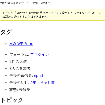
2件の返信を表示中 - 1 - 2件目 (全2件中)
トピック「MW WP Formの送受信がドメインを変更したら行えなくなった」に
は新たに返信することはできません。
タグ
MW WP Form
フォーラム:
プラグイン
2件の返信
3人の参加者
最後の返信者:
npssl
最後の活動:
4年、 6ヶ月前
状態: 未解決
トピック