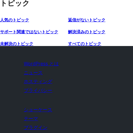
トピック
人気のトピック
返信がないトピック
サポート関連ではないトピック
解決済みのトピック
未解決のトピック
すべてのトピック
WordPress とは
ニュース
ホスティング
プライバシー
ショーケース
テーマ
プラグイン