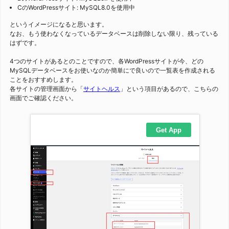
CのWordPressサイト: MySQL8.0を使用中
というイメージになると思います。
なお、もう使わなくなっているデータベースは削除しない限り、残っている
はずです。
4つのサイトがあるとのことですので、各WordPressサイトが今、どの
MySQLデータベースをお使いなのか簡単にで良いので一覧表を作成される
ことをおすすめします。
各サイトの管理画面から「
サイトヘルス
」という項目があるので、こちらの
画面でご確認ください。