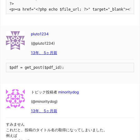
?>

<p><a href="<?php echo $file_url; ?>" target="_blank"><?php
pluto1234
(@pluto1234)
13年、 5ヶ月前
$pdf = get_post($pdf_id);
トピック投稿者
minoritydog
(@minoritydog)
13年、 5ヶ月前
すみません
これだと、投稿のタイトル名の取得になってしまいました。
例えば