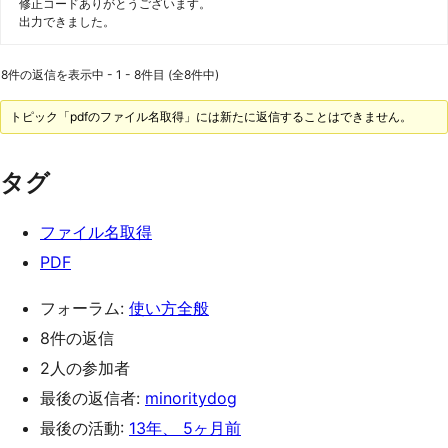
修正コードありがとうございます。
出力できました。
8件の返信を表示中 - 1 - 8件目 (全8件中)
トピック「pdfのファイル名取得」には新たに返信することはできません。
タグ
ファイル名取得
PDF
フォーラム:
使い方全般
8件の返信
2人の参加者
最後の返信者:
minoritydog
最後の活動:
13年、 5ヶ月前