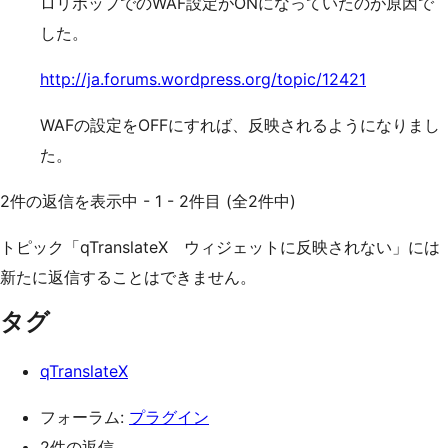
ロリポップでのWAF設定がONになっていたのが原因で
した。
http://ja.forums.wordpress.org/topic/12421
WAFの設定をOFFにすれば、反映されるようになりまし
た。
2件の返信を表示中 - 1 - 2件目 (全2件中)
トピック「qTranslateX ウィジェットに反映されない」には
新たに返信することはできません。
タグ
qTranslateX
フォーラム:
プラグイン
2件の返信