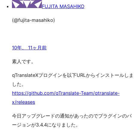
FUJITA MASAHIKO
(@fujita-masahiko)
10年、 11ヶ月前
素人です。
qTranslateXプログインを以下URLからインストールしま
した。
https://github.com/qTranslate-Team/qtranslate-
x/releases
今日アップグレードの通知があったのでプラグインのバ
ージョンが3.4.4になりました。