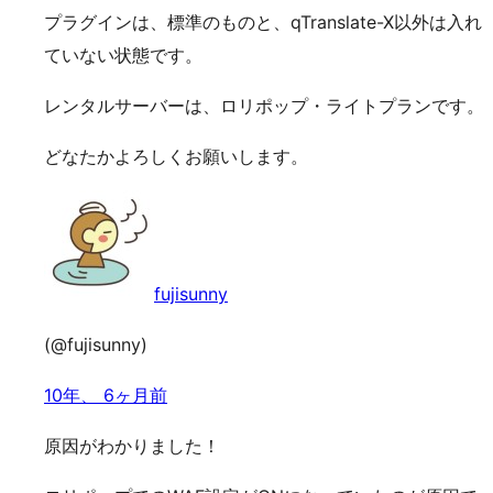
プラグインは、標準のものと、qTranslate-X以外は入れ
ていない状態です。
レンタルサーバーは、ロリポップ・ライトプランです。
どなたかよろしくお願いします。
fujisunny
(@fujisunny)
10年、 6ヶ月前
原因がわかりました！