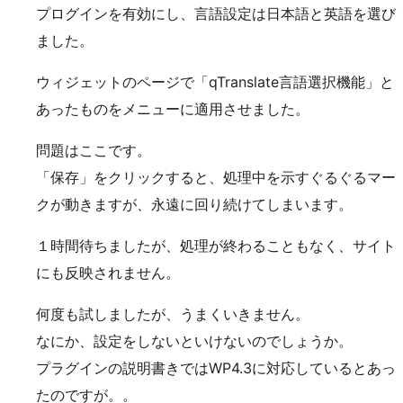
プログインを有効にし、言語設定は日本語と英語を選び
ました。
ウィジェットのページで「qTranslate言語選択機能」と
あったものをメニューに適用させました。
問題はここです。
「保存」をクリックすると、処理中を示すぐるぐるマー
クが動きますが、永遠に回り続けてしまいます。
１時間待ちましたが、処理が終わることもなく、サイト
にも反映されません。
何度も試しましたが、うまくいきません。
なにか、設定をしないといけないのでしょうか。
プラグインの説明書きではWP4.3に対応しているとあっ
たのですが。。