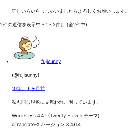
詳しい方いらっしゃいましたらよろしくお願いします。
2件の返信を表示中 - 1 - 2件目 (全2件中)
fujisunny
(@fujisunny)
10年、 6ヶ月前
私も同じ現象に見舞われ、困っています。
WordPress 4.4.1 (Twenty Eleven テーマ)
qTranslate-X バージョン 3.4.6.4