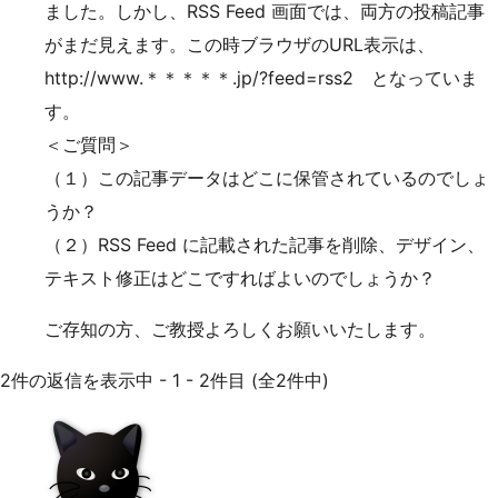
ました。しかし、RSS Feed 画面では、両方の投稿記事
がまだ見えます。この時ブラウザのURL表示は、
http://www.＊＊＊＊＊.jp/?feed=rss2 となっていま
す。
＜ご質問＞
（１）この記事データはどこに保管されているのでしょ
うか？
（２）RSS Feed に記載された記事を削除、デザイン、
テキスト修正はどこですればよいのでしょうか？
ご存知の方、ご教授よろしくお願いいたします。
2件の返信を表示中 - 1 - 2件目 (全2件中)