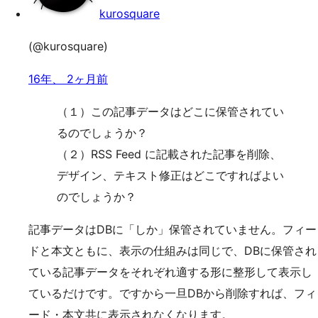
kurosquare
(@kurosquare)
16年、 2ヶ月前
（１）この記事データはどこに保管されてい
るのでしょうか？
（２）RSS Feed に記載された記事を削除、
デザイン、テキスト修正はどこですればよい
のでしょうか？
記事データはDBに「しか」保管されていません。フィー
ドと本文ともに、表示の仕組みは同じで、DBに保管され
ている記事データをそれぞれ適する形に整形して表示し
ているだけです。ですから一旦DBから削除すれば、フィ
ード・本文共に表示されなくなります。