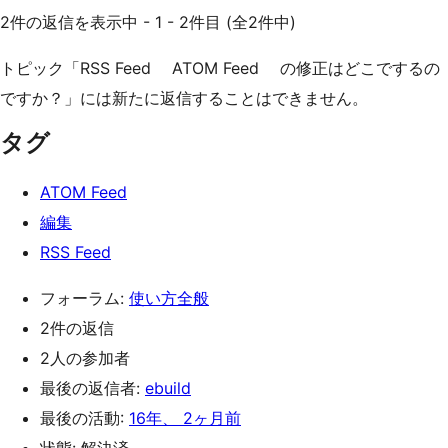
2件の返信を表示中 - 1 - 2件目 (全2件中)
トピック「RSS Feed ATOM Feed の修正はどこでするの
ですか？」には新たに返信することはできません。
タグ
ATOM Feed
編集
RSS Feed
フォーラム:
使い方全般
2件の返信
2人の参加者
最後の返信者:
ebuild
最後の活動:
16年、 2ヶ月前