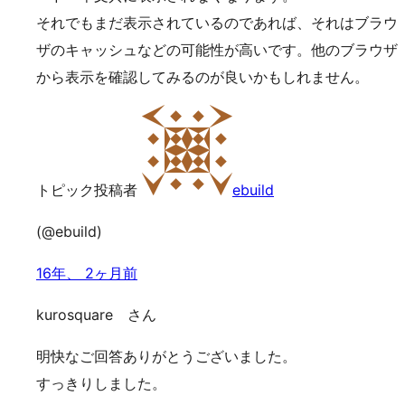
それでもまだ表示されているのであれば、それはブラウ
ザのキャッシュなどの可能性が高いです。他のブラウザ
から表示を確認してみるのが良いかもしれません。
トピック投稿者
ebuild
(@ebuild)
16年、 2ヶ月前
kurosquare さん
明快なご回答ありがとうございました。
すっきりしました。