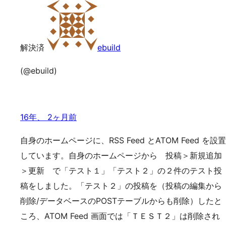
解決済
ebuild
(@ebuild)
16年、 2ヶ月前
自身のホームページに、RSS Feed とATOM Feed を設置
しています。自身のホームページから 投稿＞新規追加
＞更新 で「テスト１」「テスト２」の２件のテスト投
稿をしました。「テスト２」の投稿を（投稿の編集から
削除/データベースのPOSTテーブルからも削除）したと
ころ、ATOM Feed 画面では「ＴＥＳＴ２」は削除され