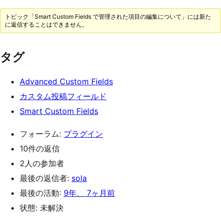
トピック「Smart Custom Fields で管理された項目の編集について」には新た
に返信することはできません。
タグ
Advanced Custom Fields
カスタム投稿フィールド
Smart Custom Fields
フォーラム:
プラグイン
10件の返信
2人の参加者
最後の返信者:
sola
最後の活動:
9年、 7ヶ月前
状態: 未解決