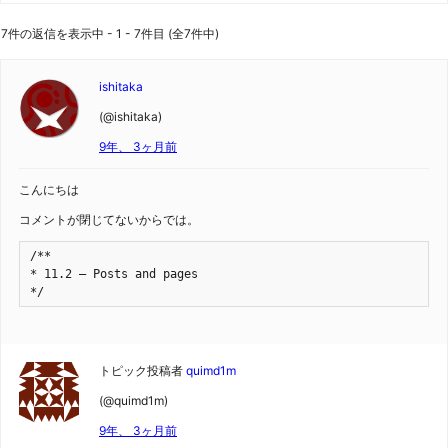
7件の返信を表示中 - 1 - 7件目 (全7件中)
ishitaka
(@ishitaka)
9年、 3ヶ月前
こんにちは
コメントが閉じてないからでは。
/**

* 11.2 – Posts and pages

*/
トピック投稿者
quimd1m
(@quimd1m)
9年、 3ヶ月前