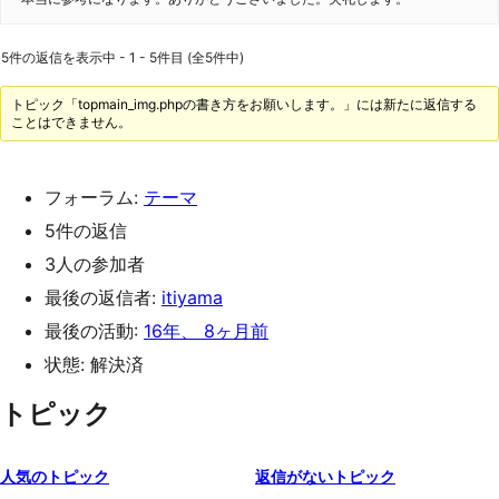
5件の返信を表示中 - 1 - 5件目 (全5件中)
トピック「topmain_img.phpの書き方をお願いします。」には新たに返信する
ことはできません。
フォーラム:
テーマ
5件の返信
3人の参加者
最後の返信者:
itiyama
最後の活動:
16年、 8ヶ月前
状態: 解決済
トピック
人気のトピック
返信がないトピック