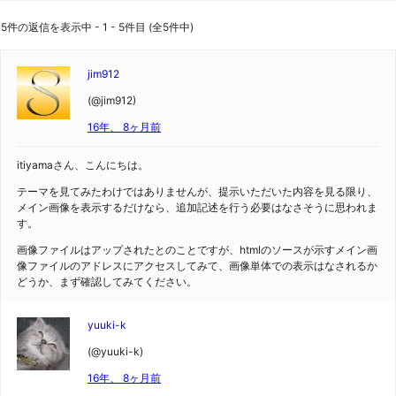
5件の返信を表示中 - 1 - 5件目 (全5件中)
jim912
(@jim912)
16年、 8ヶ月前
itiyamaさん、こんにちは。
テーマを見てみたわけではありませんが、提示いただいた内容を見る限り、
メイン画像を表示するだけなら、追加記述を行う必要はなさそうに思われま
す。
画像ファイルはアップされたとのことですが、htmlのソースが示すメイン画
像ファイルのアドレスにアクセスしてみて、画像単体での表示はなされるか
どうか、まず確認してみてください。
yuuki-k
(@yuuki-k)
16年、 8ヶ月前