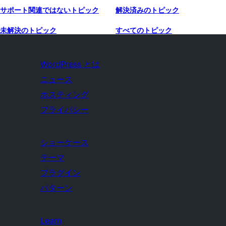
サポート関連ではないトピック
解決済みのトピック
未解決のトピック
すべてのトピック
WordPress とは
ニュース
ホスティング
プライバシー
ショーケース
テーマ
プラグイン
パターン
Learn