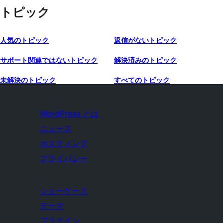
トピック
人気のトピック
返信がないトピック
サポート関連ではないトピック
解決済みのトピック
未解決のトピック
すべてのトピック
WordPress とは
ニュース
ホスティング
プライバシー
ショーケース
テーマ
プラグイン