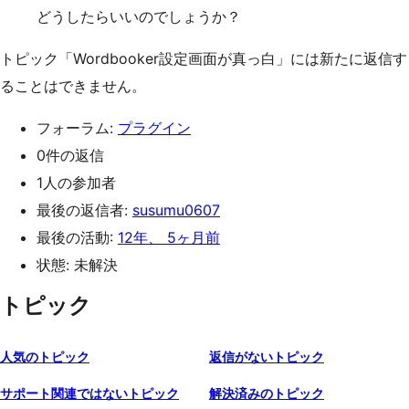
どうしたらいいのでしょうか？
トピック「Wordbooker設定画面が真っ白」には新たに返信す
ることはできません。
フォーラム:
プラグイン
0件の返信
1人の参加者
最後の返信者:
susumu0607
最後の活動:
12年、 5ヶ月前
状態: 未解決
トピック
人気のトピック
返信がないトピック
サポート関連ではないトピック
解決済みのトピック