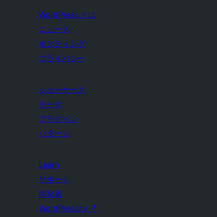
WordPress とは
ニュース
ホスティング
プライバシー
ショーケース
テーマ
プラグイン
パターン
Learn
サポート
開発者
WordPress.tv
↗