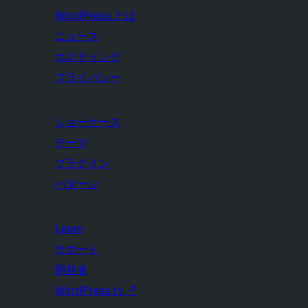
WordPress とは
ニュース
ホスティング
プライバシー
ショーケース
テーマ
プラグイン
パターン
Learn
サポート
開発者
WordPress.tv
↗