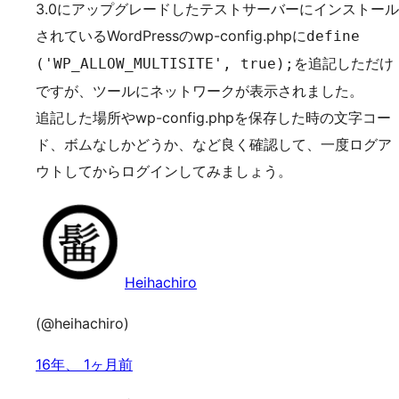
3.0にアップグレードしたテストサーバーにインストール
されているWordPressのwp-config.phpに
define
を追記しただけ
('WP_ALLOW_MULTISITE', true);
ですが、ツールにネットワークが表示されました。
追記した場所やwp-config.phpを保存した時の文字コー
ド、ボムなしかどうか、など良く確認して、一度ログア
ウトしてからログインしてみましょう。
Heihachiro
(@heihachiro)
16年、 1ヶ月前