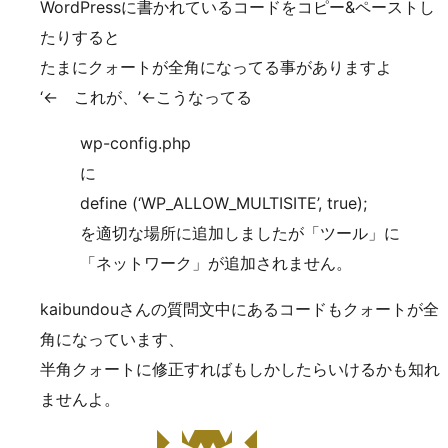
WordPressに書かれているコードをコピー&ペーストし
たりすると
たまにクォートが全角になってる事がありますよ
‘← これが、’←こうなってる
wp-config.php
に
define (‘WP_ALLOW_MULTISITE’, true);
を適切な場所に追加しましたが「ツール」に
「ネットワーク」が追加されません。
kaibundouさんの質問文中にあるコードもクォートが全
角になっています、
半角クォートに修正すればもしかしたらいけるかも知れ
ませんよ。