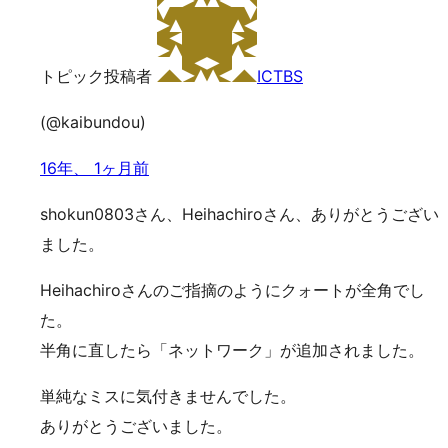
トピック投稿者
ICTBS
(@kaibundou)
16年、 1ヶ月前
shokun0803さん、Heihachiroさん、ありがとうござい
ました。
Heihachiroさんのご指摘のようにクォートが全角でし
た。
半角に直したら「ネットワーク」が追加されました。
単純なミスに気付きませんでした。
ありがとうございました。