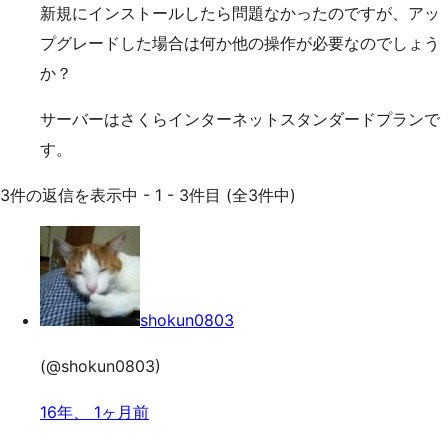
新規にインストールしたら問題なかったのですが、アッ
プグレードした場合は何か他の操作が必要なのでしょう
か？
サーバーはさくらインターネットスタンダードプランで
す。
3件の返信を表示中 - 1 - 3件目 (全3件中)
shokun0803
(@shokun0803)
16年、 1ヶ月前