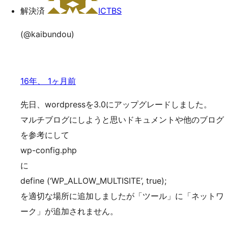
解決済
ICTBS
(@kaibundou)
16年、 1ヶ月前
先日、wordpressを3.0にアップグレードしました。
マルチブログにしようと思いドキュメントや他のブログ
を参考にして
wp-config.php
に
define (‘WP_ALLOW_MULTISITE’, true);
を適切な場所に追加しましたが「ツール」に「ネットワ
ーク」が追加されません。