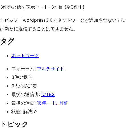
3件の返信を表示中 - 1 - 3件目 (全3件中)
トピック「wordpress3.0でネットワークが追加されない」に
は新たに返信することはできません。
タグ
ネットワーク
フォーラム:
マルチサイト
3件の返信
3人の参加者
最後の返信者:
ICTBS
最後の活動:
16年、 1ヶ月前
状態: 解決済
トピック