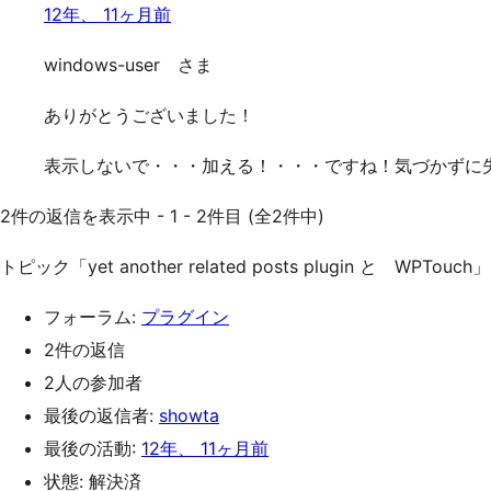
12年、 11ヶ月前
windows-user さま
ありがとうございました！
表示しないで・・・加える！・・・ですね！気づかずに
2件の返信を表示中 - 1 - 2件目 (全2件中)
トピック「yet another related posts plugin と 
フォーラム:
プラグイン
2件の返信
2人の参加者
最後の返信者:
showta
最後の活動:
12年、 11ヶ月前
状態: 解決済