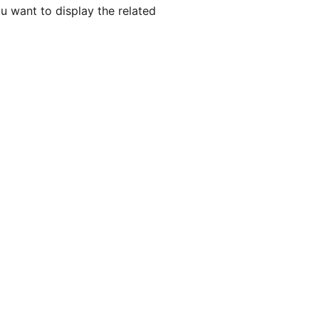
u want to display the related