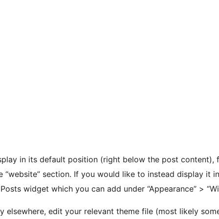
play in its default position (right below the post content),
he “website” section. If you would like to instead display it
Posts widget which you can add under “Appearance” > “Wi
ay elsewhere, edit your relevant theme file (most likely som