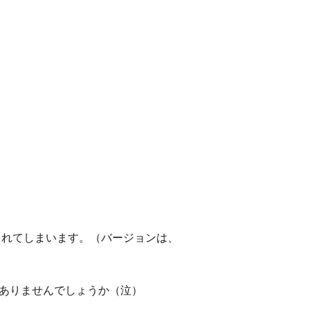
稿が表示されてしまいます。（バージョンは、
、方法はありませんでしょうか（泣）