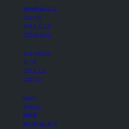
WordPress とは
ニュース
ホスティング
プライバシー
ショーケース
テーマ
プラグイン
パターン
Learn
サポート
開発者
WordPress.tv
↗