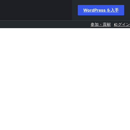
WordPress を入手
参加・貢献
ログイン