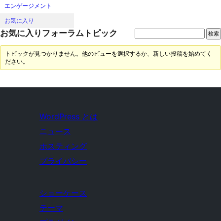
エンゲージメント
お気に入り
お気に入りフォーラムトピック
トピックが見つかりません。他のビューを選択するか、新しい投稿を始めてく
ださい。
WordPress とは
ニュース
ホスティング
プライバシー
ショーケース
テーマ