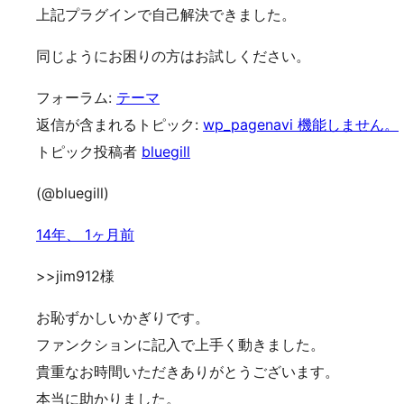
上記プラグインで自己解決できました。
同じようにお困りの方はお試しください。
フォーラム:
テーマ
返信が含まれるトピック:
wp_pagenavi 機能しません。
トピック投稿者
bluegill
(@bluegill)
14年、 1ヶ月前
>>jim912様
お恥ずかしいかぎりです。
ファンクションに記入で上手く動きました。
貴重なお時間いただきありがとうございます。
本当に助かりました。