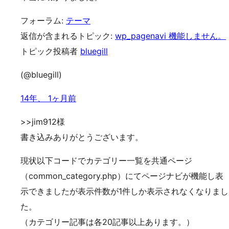
フォーラム:
テーマ
返信が含まれるトピック:
wp_pagenavi 機能しません。
トピック投稿者
bluegill
(@bluegill)
14年、 1ヶ月前
>>jim912様
書き込みありがとうございます。
現状以下コードでカテゴリー一覧を共通ページ
（common_category.php）にてページナビが機能し表
示できましたが表示件数が1件しか表示されなくなりまし
た。
（カテゴリー記事は各20記事以上あります。）