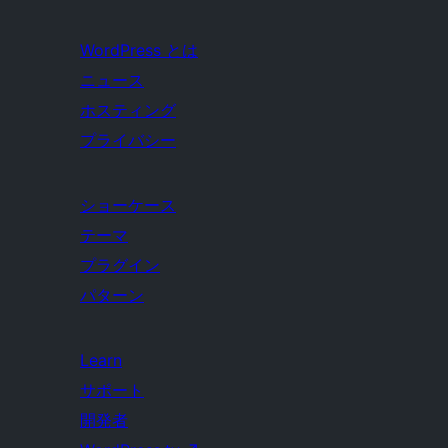
WordPress とは
ニュース
ホスティング
プライバシー
ショーケース
テーマ
プラグイン
パターン
Learn
サポート
開発者