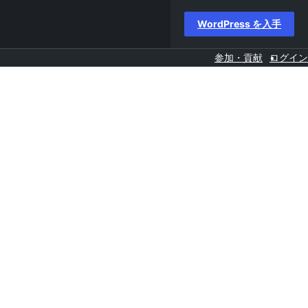
WordPress を入手
参加・貢献
ログイン