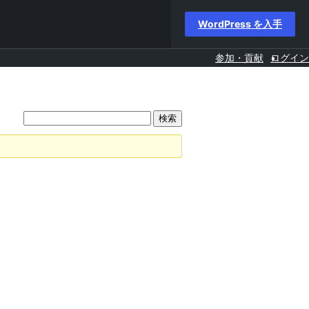
WordPress を入手
参加・貢献
ログイン