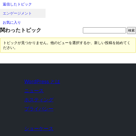
返信したトピック
エンゲージメント
お気に入り
関わったトピック
トピックが見つかりません。他のビューを選択するか、新しい投稿を始めてく
ださい。
WordPress とは
ニュース
ホスティング
プライバシー
ショーケース