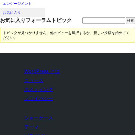
エンゲージメント
お気に入り
お気に入りフォーラムトピック
トピックが見つかりません。他のビューを選択するか、新しい投稿を始めてく
ださい。
WordPress とは
ニュース
ホスティング
プライバシー
ショーケース
テーマ