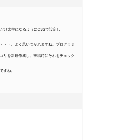
稿だけ太字になるようにCSSで設定し
・・・。よく思いつかれますね。プログラミ
ゴリを新規作成し、投稿時にそれをチェック
ですね。