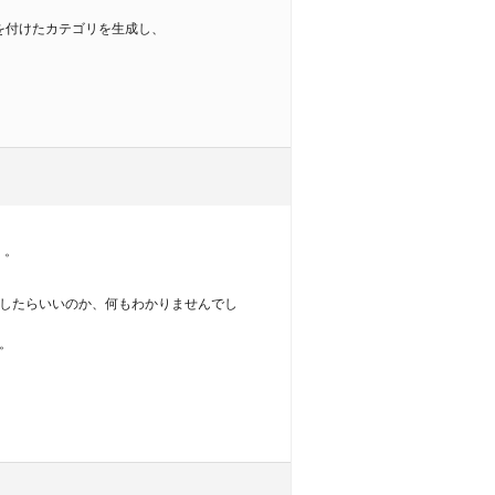
名を付けたカテゴリを生成し、
。。
したらいいのか、何もわかりませんでし
。