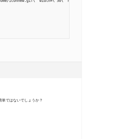
番簡単ではないでしょうか？