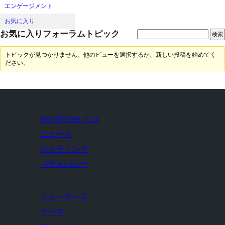
エンゲージメント
お気に入り
お気に入りフォーラムトピック
トピックが見つかりません。他のビューを選択するか、新しい投稿を始めてく
ださい。
WordPress とは
ニュース
ホスティング
プライバシー
ショーケース
テーマ