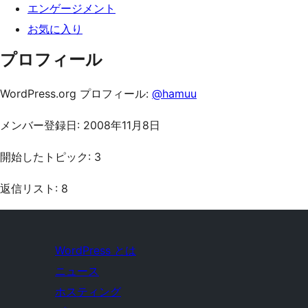
エンゲージメント
お気に入り
プロフィール
WordPress.org プロフィール:
@hamuu
メンバー登録日: 2008年11月8日
開始したトピック: 3
返信リスト: 8
WordPress とは
ニュース
ホスティング